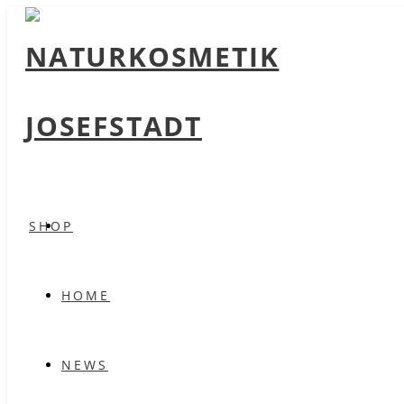
SHOP
HOME
NEWS