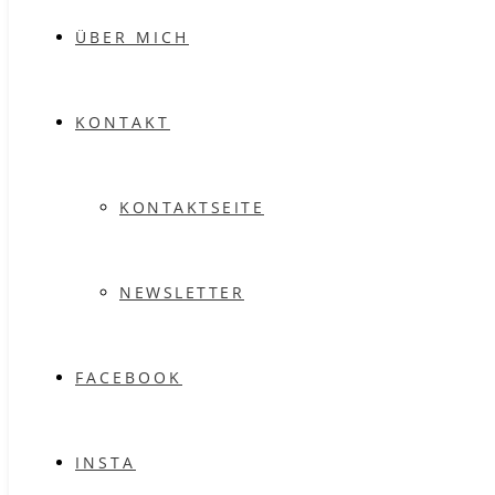
ÜBER MICH
KONTAKT
KONTAKTSEITE
NEWSLETTER
FACEBOOK
INSTA