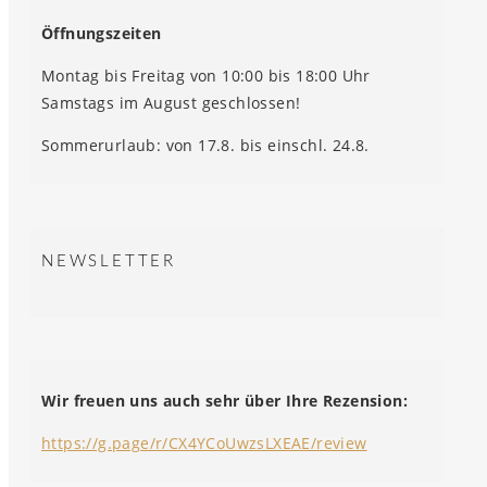
Öffnungszeiten
Montag bis Freitag von 10:00 bis 18:00 Uhr
Samstags im August geschlossen!
Sommerurlaub: von 17.8. bis einschl. 24.8.
NEWSLETTER
Wir freuen uns auch sehr über Ihre Rezension:
https://g.page/r/CX4YCoUwzsLXEAE/review