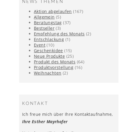
NEWS THEMEN
Aktion abgelaufen
(167)
Allgemein
(5)
Beratungstag
(37)
Bestseller
(3)
Empfehlung des Monats
(2)
Entschlackung
(1)
Event
(10)
Geschenkidee
(15)
Neue Produkte
(25)
Produkt des Monats
(64)
Produktvorstellung
(16)
Weihnachten
(2)
KONTAKT
Ich freue mich über Ihre Kontaktaufnahme,
Ihre Esther Mayrhofer