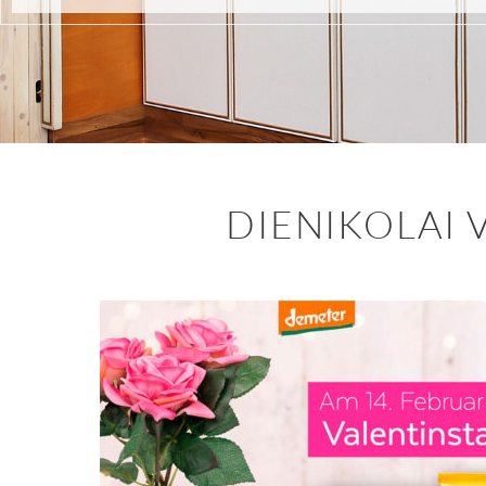
DIENIKOLAI 