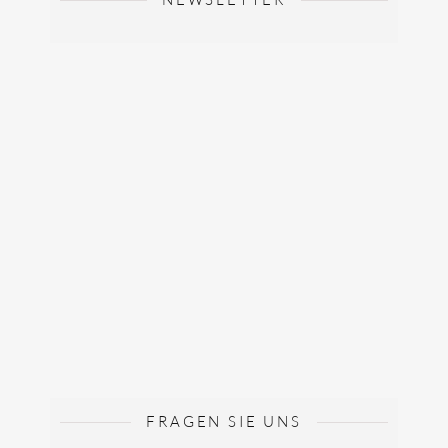
FRAGEN SIE UNS