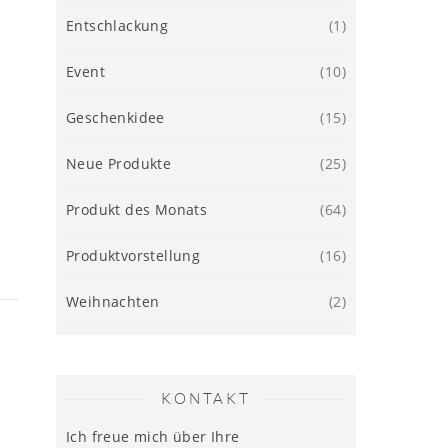
Entschlackung
(1)
Event
(10)
Geschenkidee
(15)
Neue Produkte
(25)
Produkt des Monats
(64)
Produktvorstellung
(16)
Weihnachten
(2)
KONTAKT
Ich freue mich über Ihre