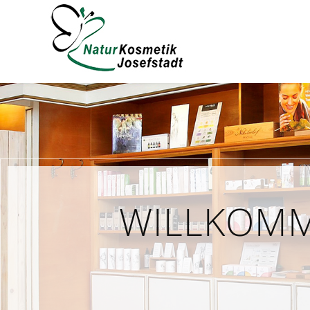
WILLKOMM