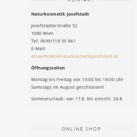
Naturkosmetik Josefstadt
Josefstädterstraße 52
1080 Wien
Tel: 0699/118 35 941
E-Mail:
emayrhofer@naturkosmetikjosefstadt.at
Öffnungszeiten
Montag bis Freitag von 10:00 bis 18:00 Uhr
Samstags im August geschlossen!
Sommerurlaub: von 17.8. bis einschl. 24.8.
ONLINE SHOP