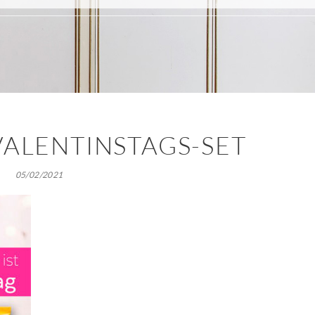
VALENTINSTAGS-SET
05/02/2021