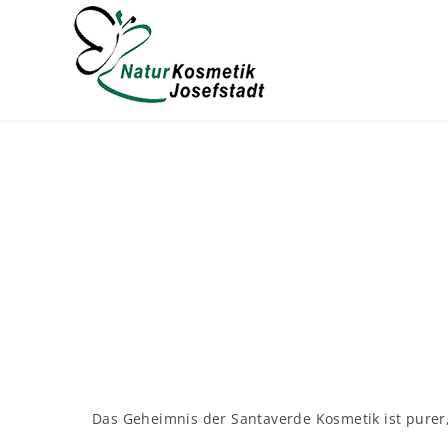
Das Geheimnis der Santaverde Kosmetik ist purer, 