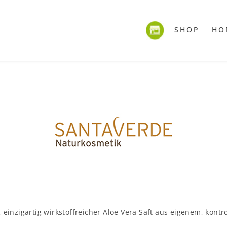
SHOP
HO
einzigartig wirkstoffreicher Aloe Vera Saft aus eigenem, kontr