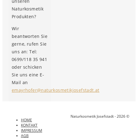
unseren
Naturkosmetik
Produkten?
Wir
beantworten Sie
gerne, rufen Sie
uns an: Tel:
0699/118 35 941
oder schicken
Sie uns eine E-
Mail an
emayrhofer@naturkosmetikjosefstadt.at
Naturkosmetik Josefstadt - 2026 ©
HOME
KONTAKT
IMPRESSUM
AGB