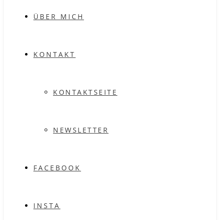
ÜBER MICH
KONTAKT
KONTAKTSEITE
NEWSLETTER
FACEBOOK
INSTA