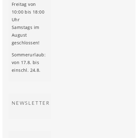
Freitag von
10:00 bis 18:00
Uhr
Samstags im
August
geschlossen!
Sommerurlaub:
von 17.8. bis
einschl. 24.8.
NEWSLETTER