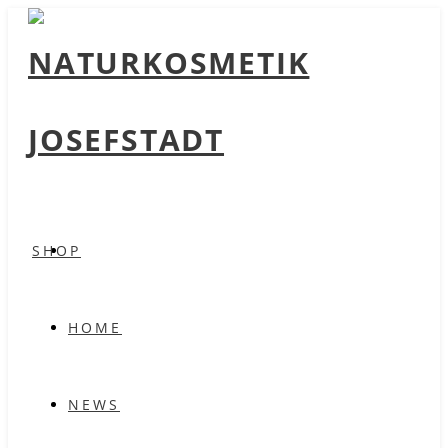
SHOP
HOME
NEWS