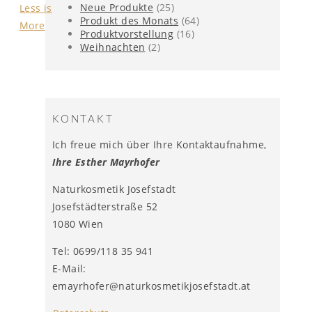
Neue Produkte
(25)
Produkt des Monats
(64)
Produktvorstellung
(16)
Weihnachten
(2)
KONTAKT
Ich freue mich über Ihre Kontaktaufnahme,
Ihre Esther Mayrhofer
Naturkosmetik Josefstadt
Josefstädterstraße 52
1080 Wien
Tel: 0699/118 35 941
E-Mail:
emayrhofer@naturkosmetikjosefstadt.at