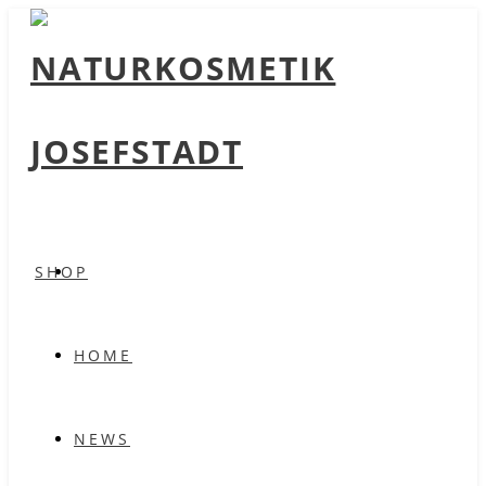
SHOP
HOME
NEWS