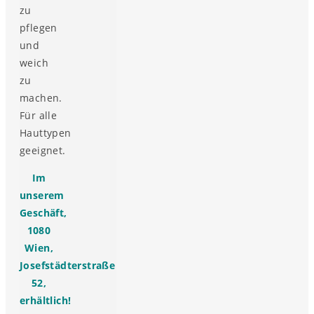
zu
pflegen
und
weich
zu
machen.
Für alle
Hauttypen
geeignet.
Im
unserem
Geschäft,
1080
Wien,
Josefstädterstraße
52,
erhältlich!