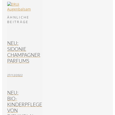
ÄHNLICHE
BEITRÄGE
NEU:
SIDONIE
CHAMPAGNER
PARFUMS
27/12/2022
NEU:
BIO-
KINDERPFLEGE
VON