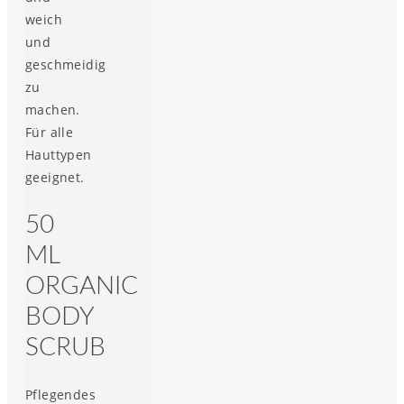
weich
und
geschmeidig
zu
machen.
Für alle
Hauttypen
geeignet.
50
ML
ORGANIC
BODY
SCRUB
Pflegendes