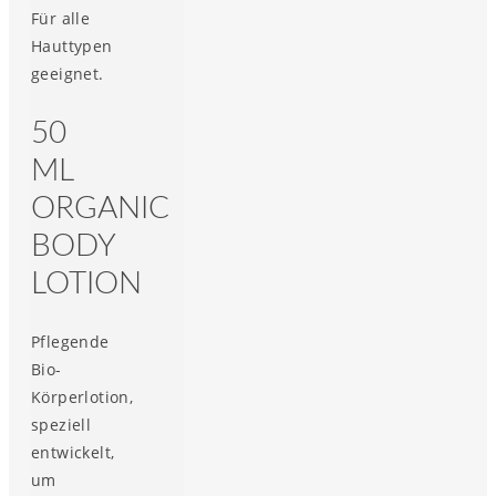
Für alle
Hauttypen
geeignet.
50
ML
ORGANIC
BODY
LOTION
Pflegende
Bio-
Körperlotion,
speziell
entwickelt,
um