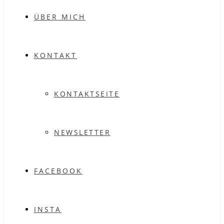
ÜBER MICH
KONTAKT
KONTAKTSEITE
NEWSLETTER
FACEBOOK
INSTA