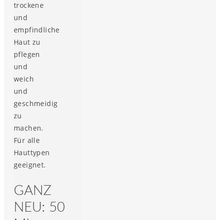
trockene
und
empfindliche
Haut zu
pflegen
und
weich
und
geschmeidig
zu
machen.
Für alle
Hauttypen
geeignet.
GANZ
NEU: 50