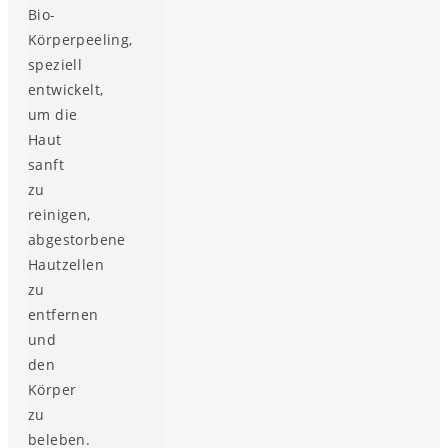
Bio-
Körperpeeling,
speziell
entwickelt,
um die
Haut
sanft
zu
reinigen,
abgestorbene
Hautzellen
zu
entfernen
und
den
Körper
zu
beleben.