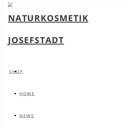
SHOP
HOME
NEWS