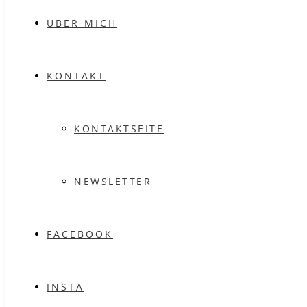
ÜBER MICH
KONTAKT
KONTAKTSEITE
NEWSLETTER
FACEBOOK
INSTA