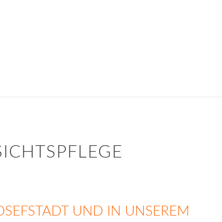
SICHTSPFLEGE
OSEFSTADT UND IN UNSEREM