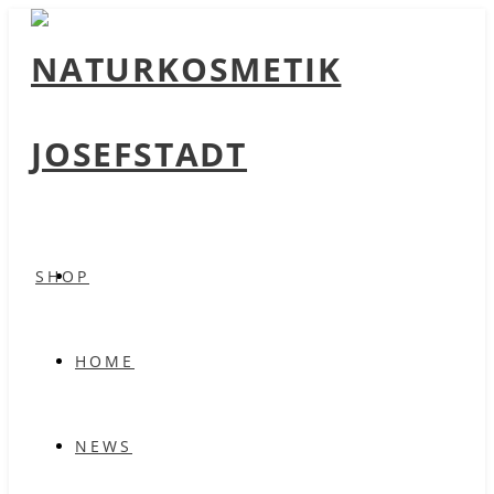
SHOP
HOME
NEWS