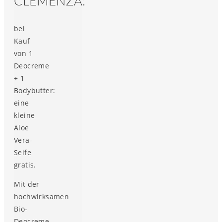
CLEMENZA:
bei
Kauf
von 1
Deocreme
+ 1
Bodybutter:
eine
kleine
Aloe
Vera-
Seife
gratis.
Mit der
hochwirksamen
Bio-
Deocreme