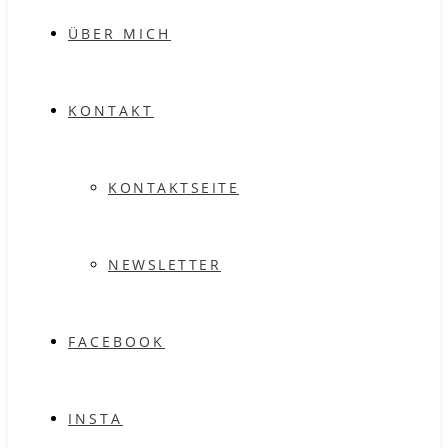
ÜBER MICH
KONTAKT
KONTAKTSEITE
NEWSLETTER
FACEBOOK
INSTA