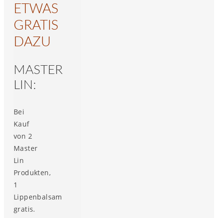
ETWAS
GRATIS
DAZU
MASTER
LIN:
Bei
Kauf
von 2
Master
Lin
Produkten,
1
Lippenbalsam
gratis.