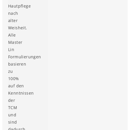
Hautpflege
nach
alter
Weisheit.
Alle
Master
Lin
Formulierungen
basieren
zu
100%
auf den
Kenntnissen
der
TCM
und
sind
dadurch