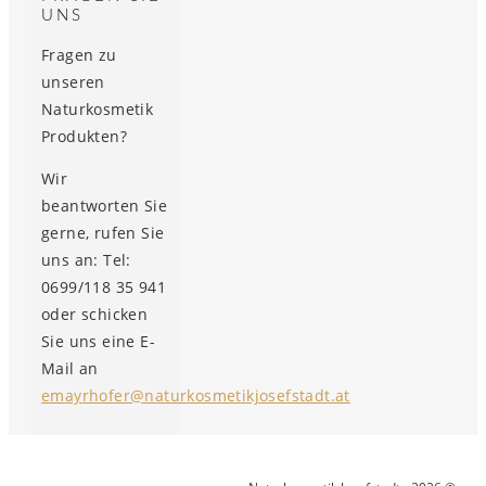
UNS
Fragen zu
unseren
Naturkosmetik
Produkten?
Wir
beantworten Sie
gerne, rufen Sie
uns an: Tel:
0699/118 35 941
oder schicken
Sie uns eine E-
Mail an
emayrhofer@naturkosmetikjosefstadt.at