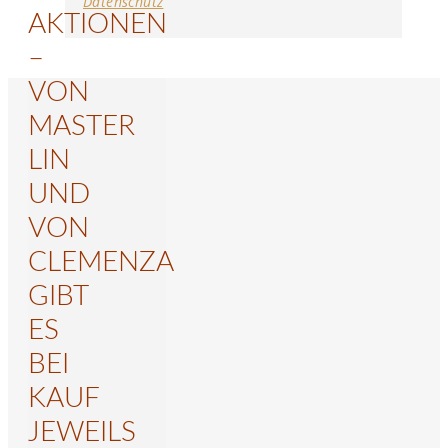
Datenschutz
AKTIONEN
–
VON
MASTER
LIN
UND
VON
CLEMENZA
GIBT
ES
BEI
KAUF
JEWEILS