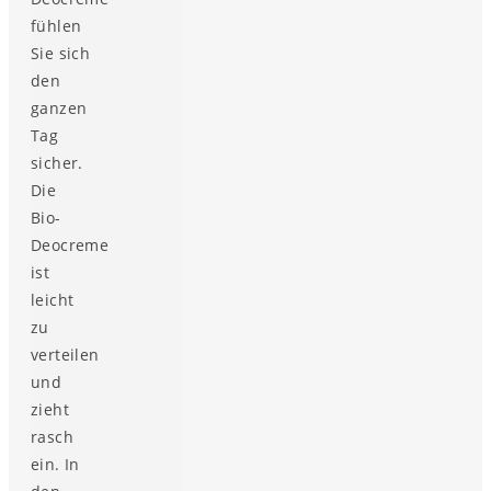
fühlen
Sie sich
den
ganzen
Tag
sicher.
Die
Bio-
Deocreme
ist
leicht
zu
verteilen
und
zieht
rasch
ein. In