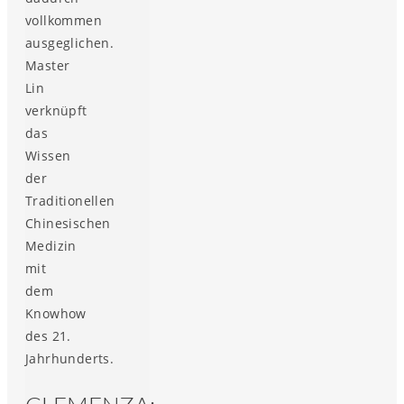
vollkommen
ausgeglichen.
Master
Lin
verknüpft
das
Wissen
der
Traditionellen
Chinesischen
Medizin
mit
dem
Knowhow
des 21.
Jahrhunderts.