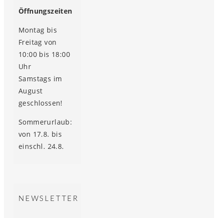
Öffnungszeiten
Montag bis
Freitag von
10:00 bis 18:00
Uhr
Samstags im
August
geschlossen!
Sommerurlaub:
von 17.8. bis
einschl. 24.8.
NEWSLETTER