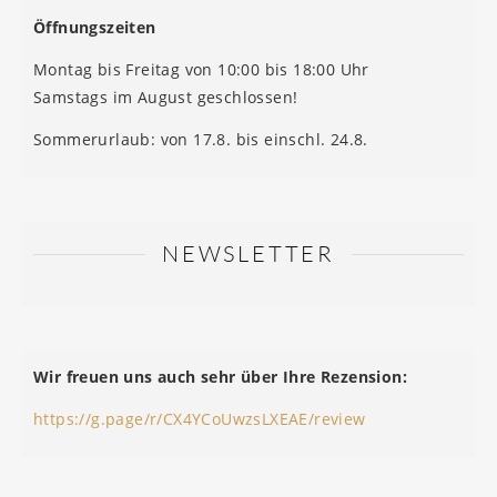
Öffnungszeiten
Montag bis Freitag von 10:00 bis 18:00 Uhr
Samstags im August geschlossen!
Sommerurlaub: von 17.8. bis einschl. 24.8.
NEWSLETTER
Wir freuen uns auch sehr über Ihre Rezension:
https://g.page/r/CX4YCoUwzsLXEAE/review