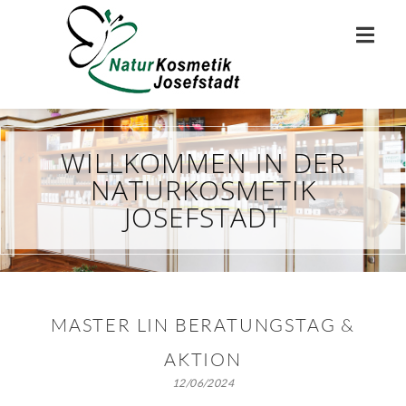
WILLKOMMEN IN DER
NATURKOSMETIK
JOSEFSTADT
MASTER LIN BERATUNGSTAG &
AKTION
12/06/2024