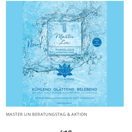
MASTER LIN BERATUNGSTAG & AKTION