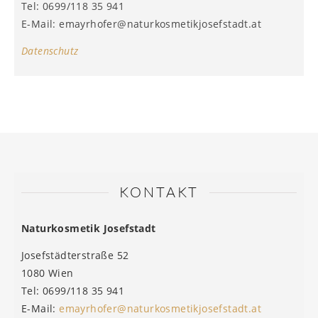
Tel: 0699/118 35 941
E-Mail: emayrhofer@naturkosmetikjosefstadt.at
Datenschutz
KONTAKT
Naturkosmetik Josefstadt
Josefstädterstraße 52
1080 Wien
Tel: 0699/118 35 941
E-Mail:
emayrhofer@naturkosmetikjosefstadt.at