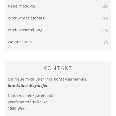
Neue Produkte
(25)
Produkt des Monats
(64)
Produktvorstellung
(16)
Weihnachten
(2)
KONTAKT
Ich freue mich über Ihre Kontaktaufnahme,
Ihre Esther Mayrhofer
Naturkosmetik Josefstadt
Josefstädterstraße 52
1080 Wien