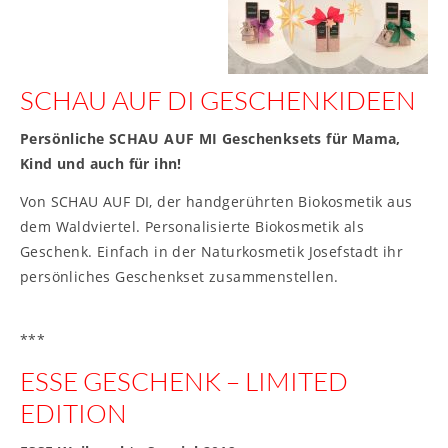
SCHAU AUF DI GESCHENKIDEEN
Persönliche SCHAU AUF MI Geschenksets für Mama,
Kind und auch für ihn!
Von SCHAU AUF DI, der handgerührten Biokosmetik aus
dem Waldviertel. Personalisierte Biokosmetik als
Geschenk. Einfach in der Naturkosmetik Josefstadt ihr
persönliches Geschenkset zusammenstellen.
***
ESSE GESCHENK – LIMITED
EDITION