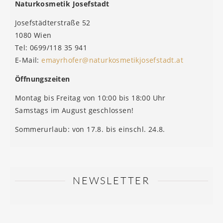
Naturkosmetik Josefstadt
Josefstädterstraße 52
1080 Wien
Tel: 0699/118 35 941
E-Mail:
emayrhofer@naturkosmetikjosefstadt.at
Öffnungszeiten
Montag bis Freitag von 10:00 bis 18:00 Uhr
Samstags im August geschlossen!
Sommerurlaub: von 17.8. bis einschl. 24.8.
NEWSLETTER