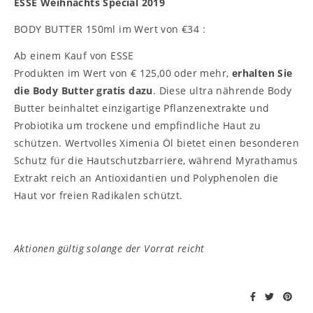
ESSE Weihnachts Special 2019
BODY BUTTER 150ml im Wert von €34 :
Ab einem Kauf von ESSE
Produkten im Wert von € 125,00 oder mehr,
erhalten Sie
die Body Butter gratis dazu
. Diese ultra nährende Body
Butter beinhaltet einzigartige Pflanzenextrakte und
Probiotika um trockene und empfindliche Haut zu
schützen. Wertvolles Ximenia Öl bietet einen besonderen
Schutz für die Hautschutzbarriere, während Myrathamus
Extrakt reich an Antioxidantien und Polyphenolen die
Haut vor freien Radikalen schützt.
Aktionen gültig solange der Vorrat reicht