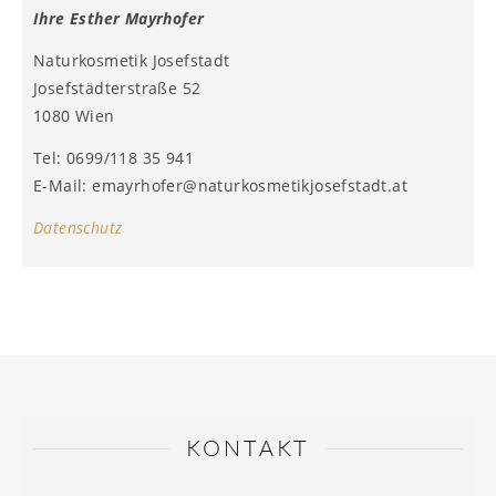
Ihre Esther Mayrhofer
Naturkosmetik Josefstadt
Josefstädterstraße 52
1080 Wien
Tel: 0699/118 35 941
E-Mail: emayrhofer@naturkosmetikjosefstadt.at
Datenschutz
KONTAKT