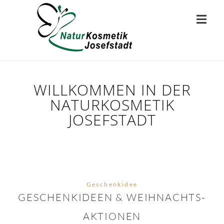
WILLKOMMEN IN DER
NATURKOSMETIK
JOSEFSTADT
Geschenkidee
GESCHENKIDEEN & WEIHNACHTS-
AKTIONEN