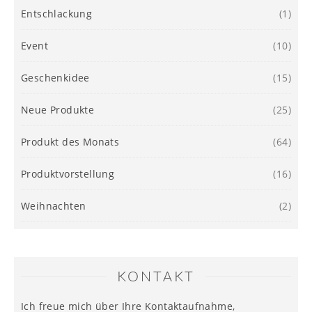
Entschlackung
(1)
Event
(10)
Geschenkidee
(15)
Neue Produkte
(25)
Produkt des Monats
(64)
Produktvorstellung
(16)
Weihnachten
(2)
KONTAKT
Ich freue mich über Ihre Kontaktaufnahme,