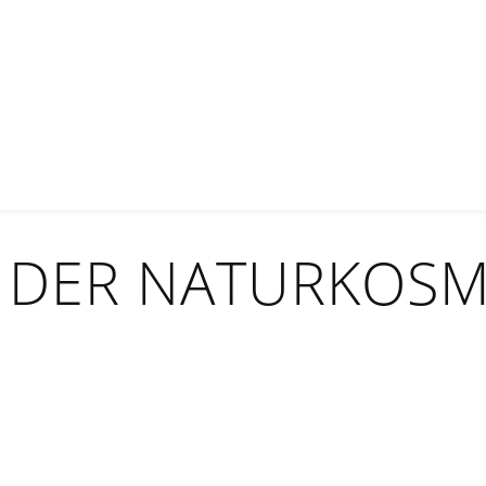
DER NATURKOSME