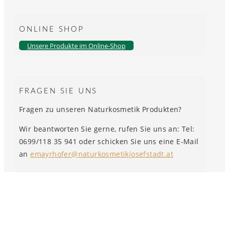
ONLINE SHOP
Unsere Produkte im Online-Shop
FRAGEN SIE UNS
Fragen zu unseren Naturkosmetik Produkten?
Wir beantworten Sie gerne, rufen Sie uns an: Tel:
0699/118 35 941 oder schicken Sie uns eine E-Mail
an
emayrhofer@naturkosmetikjosefstadt.at