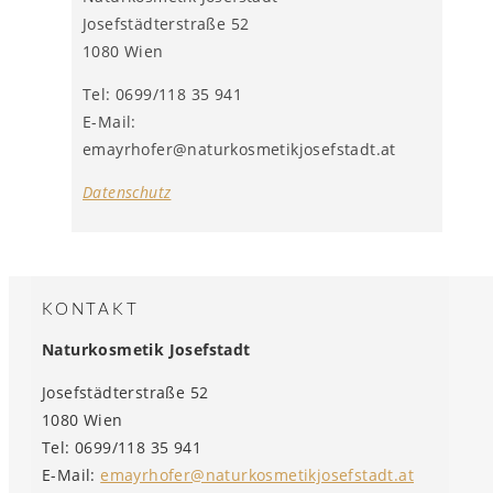
Josefstädterstraße 52
1080 Wien
Tel: 0699/118 35 941
E-Mail:
emayrhofer@naturkosmetikjosefstadt.at
Datenschutz
KONTAKT
Naturkosmetik Josefstadt
Josefstädterstraße 52
1080 Wien
Tel: 0699/118 35 941
E-Mail:
emayrhofer@naturkosmetikjosefstadt.at