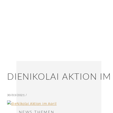
DIENIKOLAI AKTION IM
30/03/2021
/
NEWS THEMEN