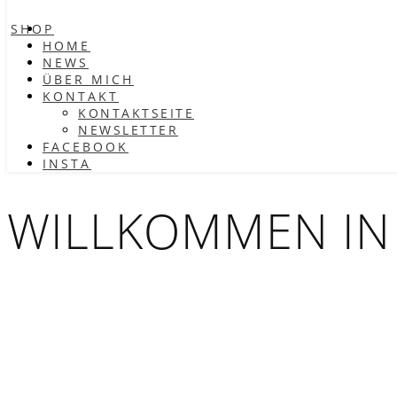
SHOP
HOME
NEWS
ÜBER MICH
KONTAKT
KONTAKTSEITE
NEWSLETTER
FACEBOOK
INSTA
WILLKOMMEN IN 