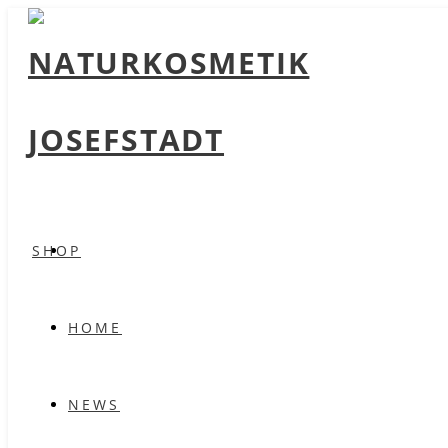
SHOP
HOME
NEWS