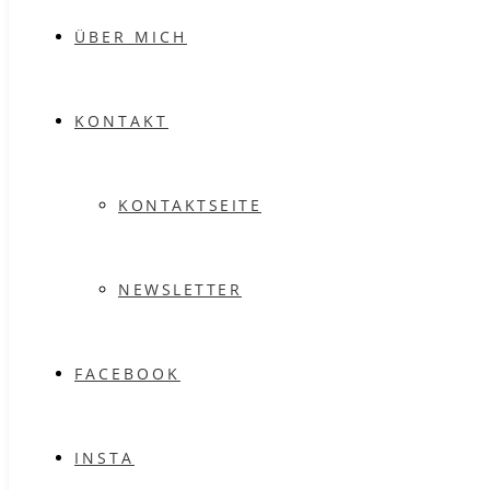
ÜBER MICH
KONTAKT
KONTAKTSEITE
NEWSLETTER
FACEBOOK
INSTA