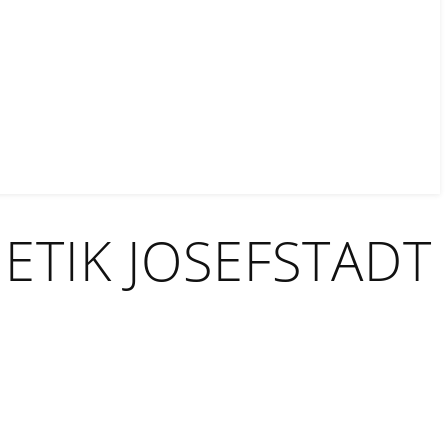
TIK JOSEFSTADT