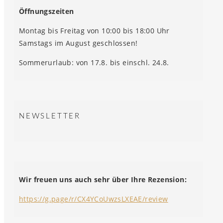
Öffnungszeiten
Montag bis Freitag von 10:00 bis 18:00 Uhr
Samstags im August geschlossen!
Sommerurlaub: von 17.8. bis einschl. 24.8.
NEWSLETTER
Wir freuen uns auch sehr über Ihre Rezension:
https://g.page/r/CX4YCoUwzsLXEAE/review