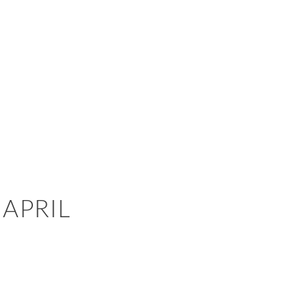
 APRIL