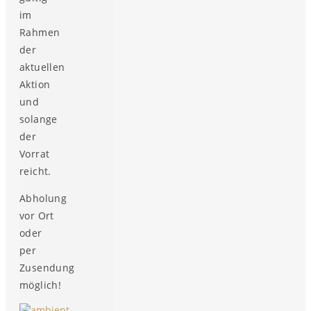
im
Rahmen
der
aktuellen
Aktion
und
solange
der
Vorrat
reicht.
Abholung
vor Ort
oder
per
Zusendung
möglich!