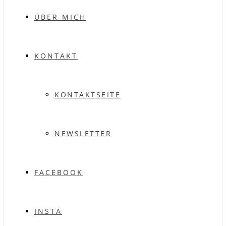
ÜBER MICH
KONTAKT
KONTAKTSEITE
NEWSLETTER
FACEBOOK
INSTA