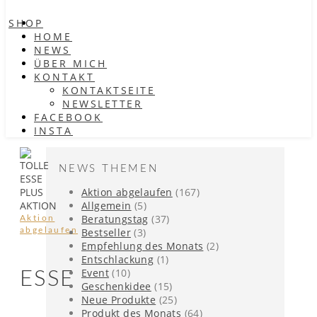
SHOP
HOME
NEWS
ÜBER MICH
KONTAKT
KONTAKTSEITE
NEWSLETTER
FACEBOOK
INSTA
NEWS THEMEN
Aktion abgelaufen
(167)
Allgemein
(5)
Beratungstag
(37)
Aktion
abgelaufen
Bestseller
(3)
Empfehlung des Monats
(2)
Entschlackung
(1)
Event
(10)
ESSE
Geschenkidee
(15)
Neue Produkte
(25)
Produkt des Monats
(64)