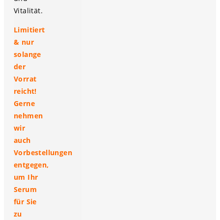
Vitalität.
Limitiert
& nur
solange
der
Vorrat
reicht!
Gerne
nehmen
wir
auch
Vorbestellungen
entgegen,
um Ihr
Serum
für Sie
zu