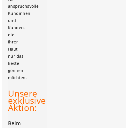
anspruchsvolle
Kundinnen
und
Kunden,
die
ihrer
Haut
nur das
Beste
gönnen
möchten.
Unsere
exklusive
Aktion:
Beim