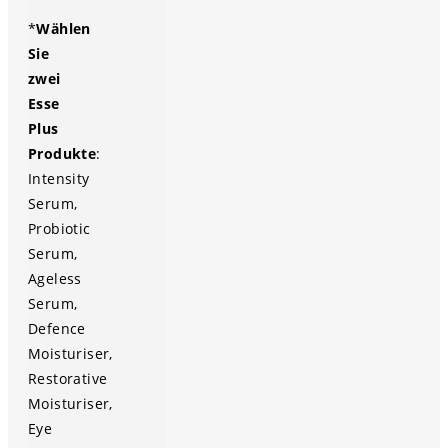
*
Wählen
Sie
zwei
Esse
Plus
Produkte
:
Intensity
Serum,
Probiotic
Serum,
Ageless
Serum,
Defence
Moisturiser,
Restorative
Moisturiser,
Eye