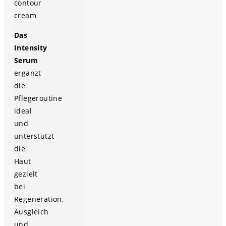
contour
cream
Das
Intensity
Serum
ergänzt
die
Pflegeroutine
ideal
und
unterstützt
die
Haut
gezielt
bei
Regeneration,
Ausgleich
und