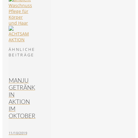
ÄHNLICHE
BEITRÄGE
MANJU
GETRÄNK
IN
AKTION
IM
OKTOBER
11/10/2019