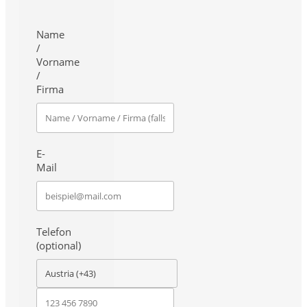
Name
/
Vorname
/
Firma
E-
Mail
Telefon
(optional)