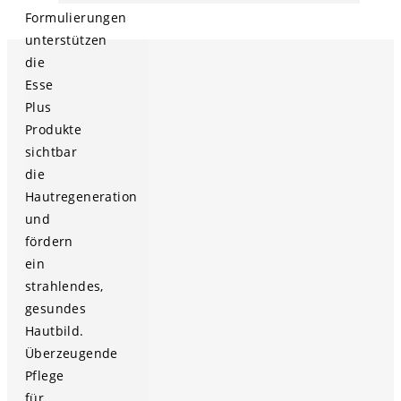
Formulierungen
unterstützen
die
Esse
Plus
Produkte
sichtbar
die
Hautregeneration
und
fördern
ein
strahlendes,
gesundes
Hautbild.
Überzeugende
Pflege
für