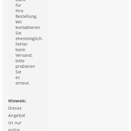
für
Ihre
Bestellung.
Wir
kontaktieren
Sie
ehestmöglich.
Fehler
beim
Versand,
bitte
probieren
Sie
es
erneut.
Hinweis:
Dieses
Angebot
ist nur
gültig