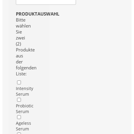
PRODUKTAUSWAHL
Bitte
wählen
Sie
zwei
(2)
Produkte
aus
der
folgenden
Liste:
Intensity
Serum
Probiotic
Serum
Ageless
Serum