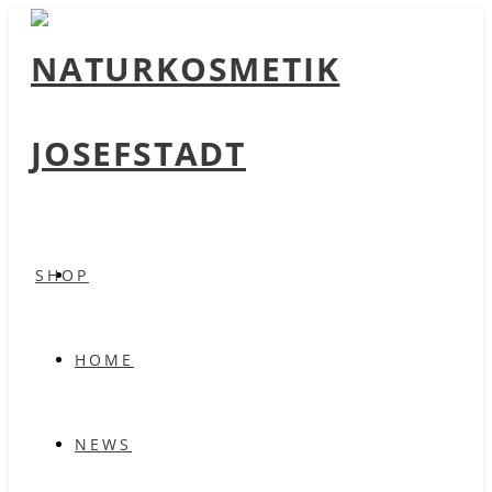
SHOP
HOME
NEWS