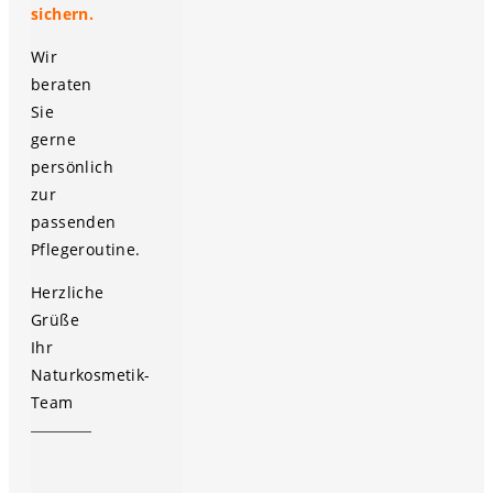
sichern.
Wir
beraten
Sie
gerne
persönlich
zur
passenden
Pflegeroutine.
Herzliche
Grüße
Ihr
Naturkosmetik-
Team