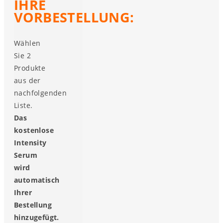
IHRE
VORBESTELLUNG:
Wählen
Sie 2
Produkte
aus der
nachfolgenden
Liste.
Das
kostenlose
Intensity
Serum
wird
automatisch
Ihrer
Bestellung
hinzugefügt.