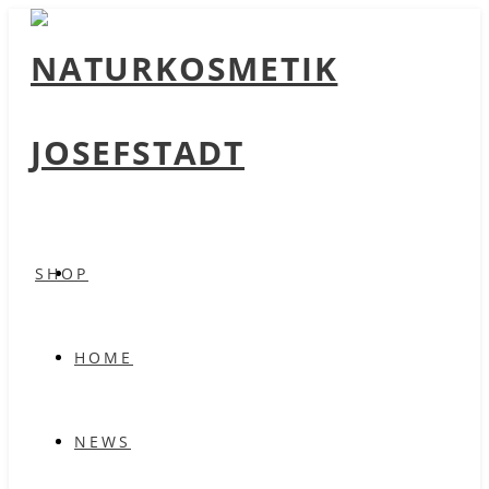
SHOP
HOME
NEWS