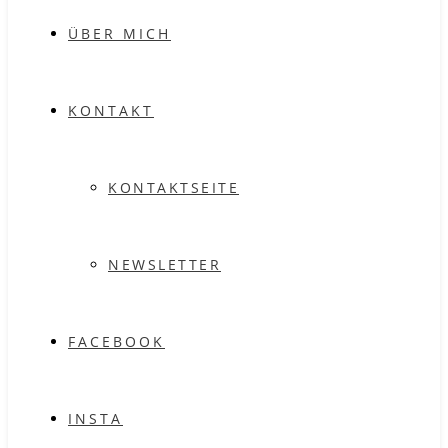
ÜBER MICH
KONTAKT
KONTAKTSEITE
NEWSLETTER
FACEBOOK
INSTA