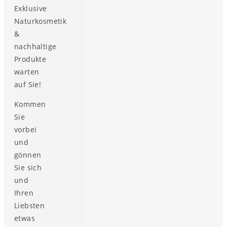
Exklusive
Naturkosmetik
&
nachhaltige
Produkte
warten
auf Sie!
Kommen
Sie
vorbei
und
gönnen
Sie sich
und
Ihren
Liebsten
etwas