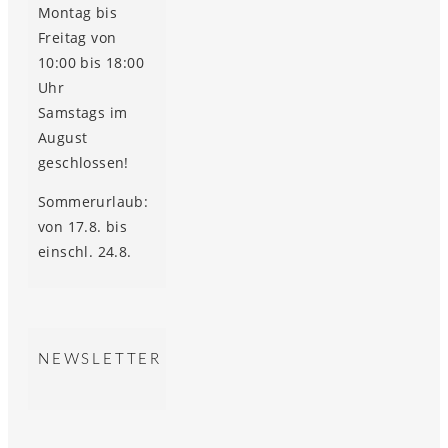
Montag bis
Freitag von
10:00 bis 18:00
Uhr
Samstags im
August
geschlossen!
Sommerurlaub:
von 17.8. bis
einschl. 24.8.
NEWSLETTER