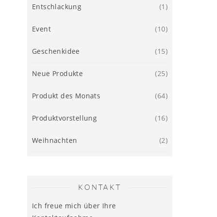
Entschlackung
(1)
Event
(10)
Geschenkidee
(15)
Neue Produkte
(25)
Produkt des Monats
(64)
Produktvorstellung
(16)
Weihnachten
(2)
KONTAKT
Ich freue mich über Ihre