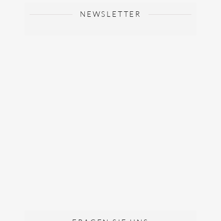
NEWSLETTER