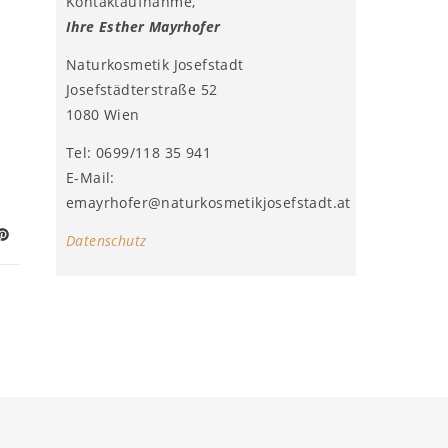
Kontaktaufnahme,
Ihre Esther Mayrhofer
Naturkosmetik Josefstadt
Josefstädterstraße 52
1080 Wien
Tel: 0699/118 35 941
E-Mail:
emayrhofer@naturkosmetikjosefstadt.at
Datenschutz