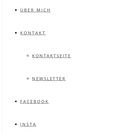
ÜBER MICH
KONTAKT
KONTAKTSEITE
NEWSLETTER
FACEBOOK
INSTA