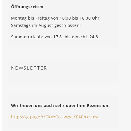
Öffnungszeiten
Montag bis Freitag von 10:00 bis 18:00 Uhr
Samstags im August geschlossen!
Sommerurlaub: von 17.8. bis einschl. 24.8.
NEWSLETTER
Wir freuen uns auch sehr über Ihre Rezension:
https://g.page/r/CX4YCoUwzsLXEAE/review