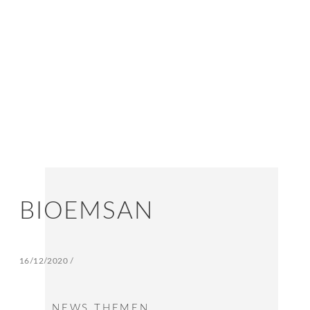
BIOEMSAN
16/12/2020
/
NEWS THEMEN