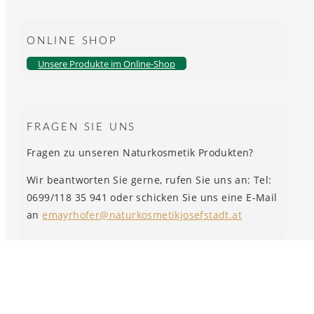
ONLINE SHOP
Unsere Produkte im Online-Shop
FRAGEN SIE UNS
Fragen zu unseren Naturkosmetik Produkten?
Wir beantworten Sie gerne, rufen Sie uns an: Tel:
0699/118 35 941 oder schicken Sie uns eine E-Mail
an
emayrhofer@naturkosmetikjosefstadt.at