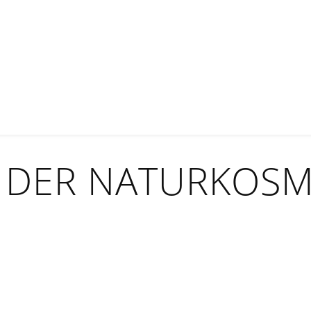
DER NATURKOSME