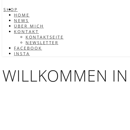
SHOP
HOME
NEWS
ÜBER MICH
KONTAKT
KONTAKTSEITE
NEWSLETTER
FACEBOOK
INSTA
WILLKOMMEN IN 