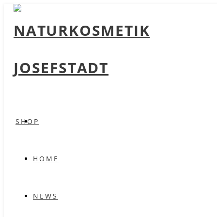
SHOP
HOME
NEWS