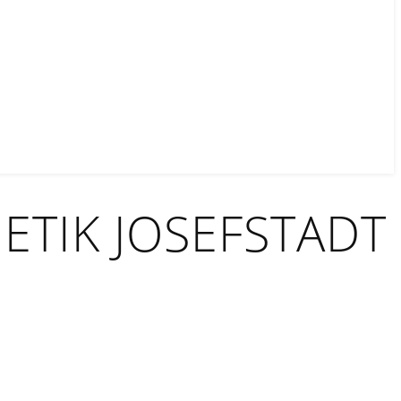
TIK JOSEFSTADT