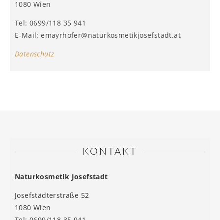
1080 Wien
Tel: 0699/118 35 941
E-Mail: emayrhofer@naturkosmetikjosefstadt.at
Datenschutz
KONTAKT
Naturkosmetik Josefstadt
Josefstädterstraße 52
1080 Wien
Tel: 0699/118 35 941