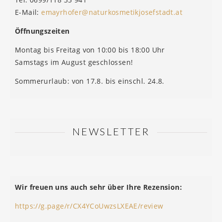
E-Mail:
emayrhofer@naturkosmetikjosefstadt.at
Öffnungszeiten
Montag bis Freitag von 10:00 bis 18:00 Uhr
Samstags im August geschlossen!
Sommerurlaub: von 17.8. bis einschl. 24.8.
NEWSLETTER
Wir freuen uns auch sehr über Ihre Rezension:
https://g.page/r/CX4YCoUwzsLXEAE/review