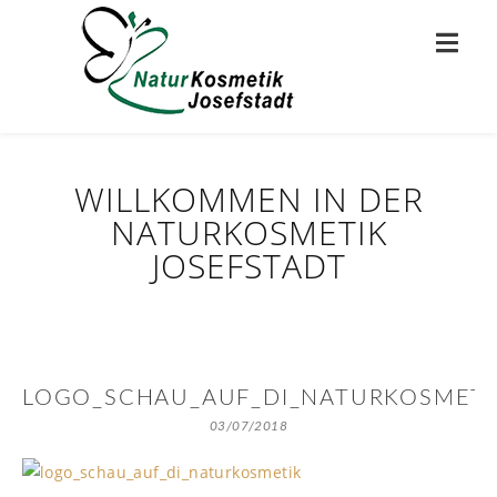
WILLKOMMEN IN DER
NATURKOSMETIK
JOSEFSTADT
LOGO_SCHAU_AUF_DI_NATURKOSMETI
03/07/2018