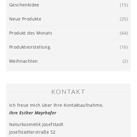
Geschenkidee
(15)
Neue Produkte
(25)
Produkt des Monats
(64)
Produktvorstellung
(16)
Weihnachten
(2)
KONTAKT
Ich freue mich über Ihre Kontaktaufnahme,
Ihre Esther Mayrhofer
Naturkosmetik Josefstadt
Josefstädterstraße 52