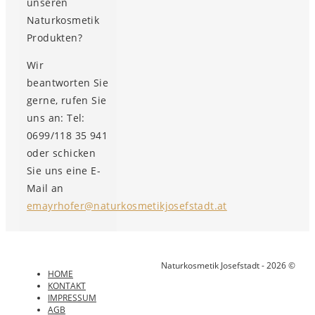
unseren
Naturkosmetik
Produkten?
Wir
beantworten Sie
gerne, rufen Sie
uns an: Tel:
0699/118 35 941
oder schicken
Sie uns eine E-
Mail an
emayrhofer@naturkosmetikjosefstadt.at
Naturkosmetik Josefstadt - 2026 ©
HOME
KONTAKT
IMPRESSUM
AGB