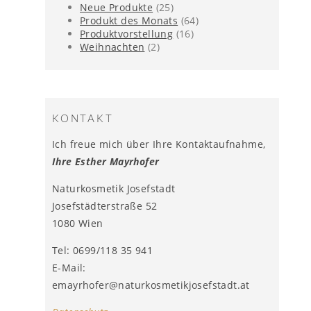
Neue Produkte
(25)
Produkt des Monats
(64)
Produktvorstellung
(16)
Weihnachten
(2)
KONTAKT
Ich freue mich über Ihre Kontaktaufnahme,
Ihre Esther Mayrhofer
Naturkosmetik Josefstadt
Josefstädterstraße 52
1080 Wien
Tel: 0699/118 35 941
E-Mail:
emayrhofer@naturkosmetikjosefstadt.at