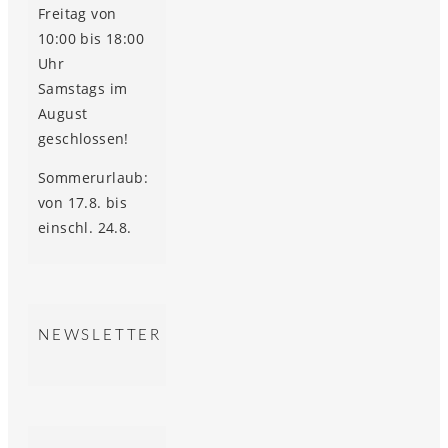
Freitag von
10:00 bis 18:00
Uhr
Samstags im
August
geschlossen!
Sommerurlaub:
von 17.8. bis
einschl. 24.8.
NEWSLETTER