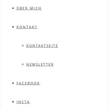
ÜBER MICH
KONTAKT
KONTAKTSEITE
NEWSLETTER
FACEBOOK
INSTA