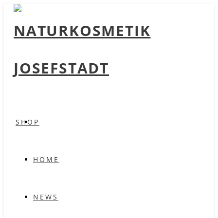
SHOP
HOME
NEWS